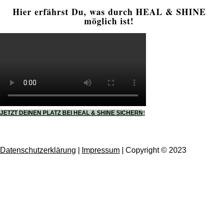
Hier erfährst Du, was durch HEAL & SHINE
möglich ist!
JETZT DEINEN PLATZ BEI HEAL & SHINE SICHERN!
Datenschutzerklärung
|
Impressum
| Copyright © 2023