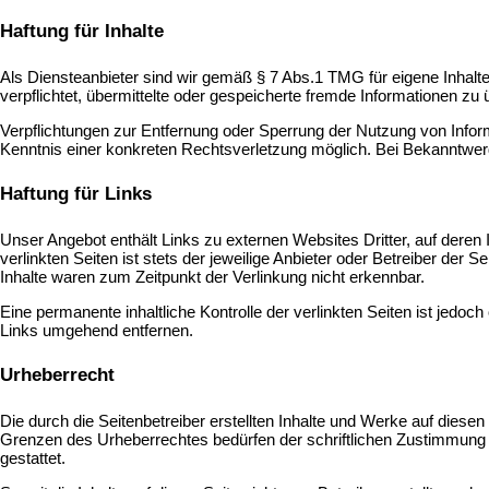
Haftung für Inhalte
Als Diensteanbieter sind wir gemäß § 7 Abs.1 TMG für eigene Inhalte
verpflichtet, übermittelte oder gespeicherte fremde Informationen z
Verpflichtungen zur Entfernung oder Sperrung der Nutzung von Infor
Kenntnis einer konkreten Rechtsverletzung möglich. Bei Bekanntwe
Haftung für Links
Unser Angebot enthält Links zu externen Websites Dritter, auf deren
verlinkten Seiten ist stets der jeweilige Anbieter oder Betreiber der
Inhalte waren zum Zeitpunkt der Verlinkung nicht erkennbar.
Eine permanente inhaltliche Kontrolle der verlinkten Seiten ist jed
Links umgehend entfernen.
Urheberrecht
Die durch die Seitenbetreiber erstellten Inhalte und Werke auf diese
Grenzen des Urheberrechtes bedürfen der schriftlichen Zustimmung d
gestattet.