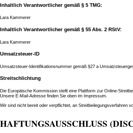
Inhaltlich Verantwortlicher gemäß § 5 TMG:
Lara Kammerer
Inhaltlich Verantwortlicher gemäß § 55 Abs. 2 RStV:
Lara Kammerer
Umsatzsteuer-ID
Umsatzsteuer-Identifikationsnummer gemäß §27 a Umsatzsteuerg
Streitschlichtung
Die Europäische Kommission stellt eine Plattform zur Online-Streitbe
Unsere E-Mail-Adresse finden Sie oben im Impressum.
Wir sind nicht bereit oder verpflichtet, an Streitbeilegungsverfahren 
HAFTUNGSAUSSCHLUSS (DIS