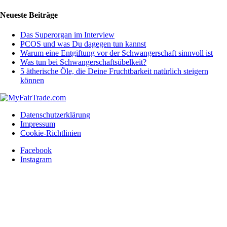
Neueste Beiträge
Das Superorgan im Interview
PCOS und was Du dagegen tun kannst
Warum eine Entgiftung vor der Schwangerschaft sinnvoll ist
Was tun bei Schwangerschaftsübelkeit?
5 ätherische Öle, die Deine Fruchtbarkeit natürlich steigern
können
Datenschutzerklärung
Impressum
Cookie-Richtlinien
Facebook
Instagram