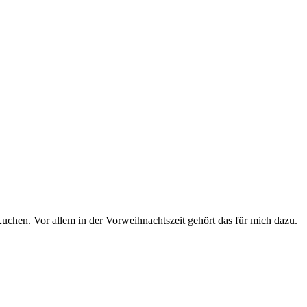
uchen. Vor allem in der Vorweihnachtszeit gehört das für mich dazu.