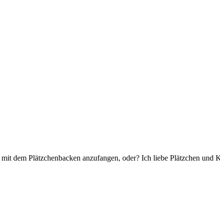
 mit dem Plätzchenbacken anzufangen, oder? Ich liebe Plätzchen und K