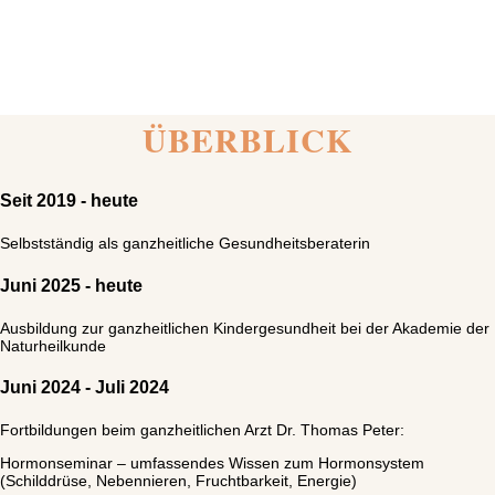
ÜBERBLICK
Seit 2019 - heute
Selbstständig als ganzheitliche Gesundheitsberaterin
Juni 2025 - heute
Ausbildung zur ganzheitlichen Kindergesundheit bei der Akademie der
Naturheilkunde
Juni 2024 - Juli 2024
Fortbildungen beim ganzheitlichen Arzt Dr. Thomas Peter:
Hormonseminar – umfassendes Wissen zum Hormonsystem
(Schilddrüse, Nebennieren, Fruchtbarkeit, Energie)