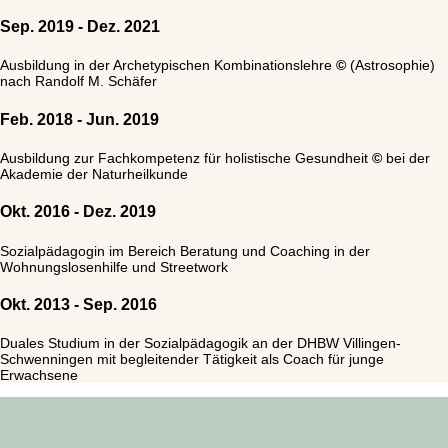
Sep. 2019 - Dez. 2021
Ausbildung in der Archetypischen Kombinationslehre
©
(Astrosophie)
nach Randolf M. Schäfer
Feb. 2018 - Jun. 2019
Ausbildung zur Fachkompetenz für holistische Gesundheit
©
bei der
Akademie der Naturheilkunde
Okt. 2016 - Dez. 2019
Sozialpädagogin im Bereich Beratung und Coaching in der
Wohnungslosenhilfe und Streetwork
Okt. 2013 - Sep. 2016
Duales Studium in der Sozialpädagogik an der DHBW Villingen-
Schwenningen mit begleitender Tätigkeit als Coach für junge
Erwachsene