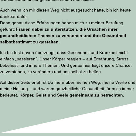
Auch wenn ich mir diesen Weg nicht ausgesucht hätte, bin ich heute
dankbar dafür.
Denn genau diese Erfahrungen haben mich zu meiner Berufung
geführt:
Frauen dabei zu unterstützen, die Ursachen ihrer
gesundheitlichen Themen zu verstehen und ihre Gesundheit
selbstbestimmt zu gestalten.
Ich bin fest davon überzeugt, dass Gesundheit und Krankheit nicht
einfach „passieren“. Unser Körper reagiert – auf Ernährung, Stress,
Lebensstil und innere Themen. Und genau hier liegt unsere Chance:
zu verstehen, zu verändern und uns selbst zu helfen.
Auf dieser Seite erfährst Du mehr über meinen Weg, meine Werte und
meine Haltung – und warum ganzheitliche Gesundheit für mich immer
bedeutet,
Körper, Geist und Seele gemeinsam zu betrachten.