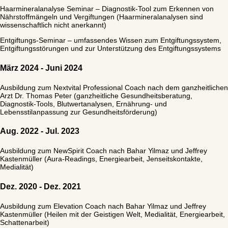
Haarmineralanalyse Seminar – Diagnostik-Tool zum Erkennen von
Nährstoffmängeln und Vergiftungen (Haarmineralanalysen sind
wissenschaftlich nicht anerkannt)
Entgiftungs-Seminar – umfassendes Wissen zum Entgiftungssystem,
Entgiftungsstörungen und zur Unterstützung des Entgiftungssystems
März 2024 - Juni 2024
Ausbildung zum Nextvital Professional Coach nach dem ganzheitlichen
Arzt Dr. Thomas Peter (ganzheitliche Gesundheitsberatung,
Diagnostik-Tools, Blutwertanalysen, Ernährung- und
Lebensstilanpassung zur Gesundheitsförderung)
Aug. 2022 - Jul. 2023
Ausbildung zum NewSpirit Coach nach Bahar Yilmaz und Jeffrey
Kastenmüller (Aura-Readings, Energiearbeit, Jenseitskontakte,
Medialität)
Dez. 2020 - Dez. 2021
Ausbildung zum Elevation Coach nach Bahar Yilmaz und Jeffrey
Kastenmüller (Heilen mit der Geistigen Welt, Medialität, Energiearbeit,
Schattenarbeit)