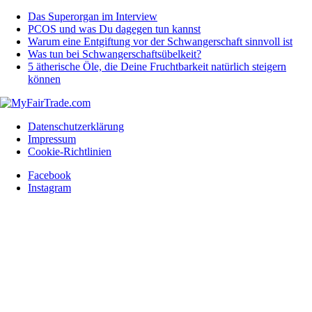
Das Superorgan im Interview
PCOS und was Du dagegen tun kannst
Warum eine Entgiftung vor der Schwangerschaft sinnvoll ist
Was tun bei Schwangerschaftsübelkeit?
5 ätherische Öle, die Deine Fruchtbarkeit natürlich steigern
können
Datenschutzerklärung
Impressum
Cookie-Richtlinien
Facebook
Instagram