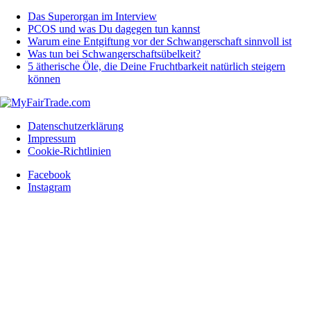
Das Superorgan im Interview
PCOS und was Du dagegen tun kannst
Warum eine Entgiftung vor der Schwangerschaft sinnvoll ist
Was tun bei Schwangerschaftsübelkeit?
5 ätherische Öle, die Deine Fruchtbarkeit natürlich steigern
können
Datenschutzerklärung
Impressum
Cookie-Richtlinien
Facebook
Instagram